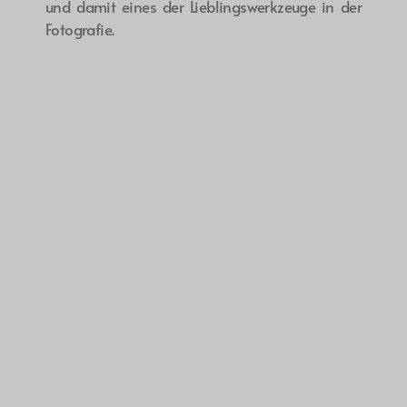
und damit eines der Lieblingswerkzeuge in der
Fotografie.