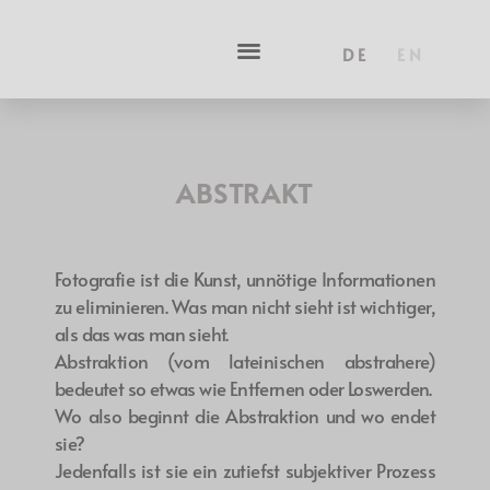
DE
EN
ABSTRAKT
Fotografie ist die Kunst, unnötige Informationen
zu eliminieren. Was man nicht sieht ist wichtiger,
als das was man sieht.
Abstraktion (vom lateinischen abstrahere)
bedeutet so etwas wie Entfernen oder Loswerden.
Wo also beginnt die Abstraktion und wo endet
sie?
Jedenfalls ist sie ein zutiefst subjektiver Prozess